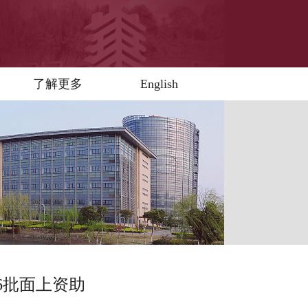
了解更多
English
6批面上资助