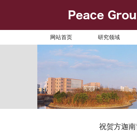
网站首页
研究领域
祝贺方迦南