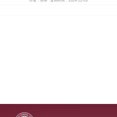
作者：孙奔
发布时间：2024-12-03