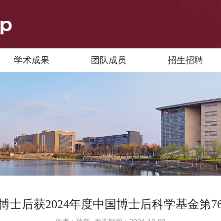
学术成果
团队成员
招生招聘
博士后获2024年度中国博士后科学基金第7