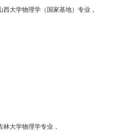
于山西大学物理学（国家基地）专业，
于吉林大学物理学专业，