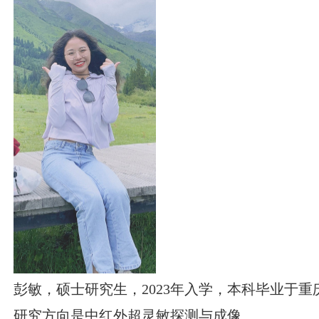
彭敏，硕士研究生，2023年入学，本科毕业于
研究方向是中红外超灵敏探测与成像