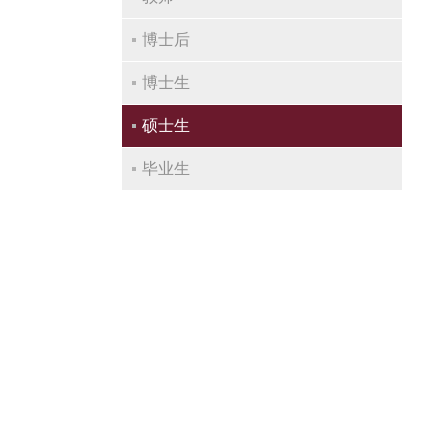
博士后
博士生
硕士生
毕业生