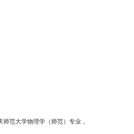
重庆师范大学物理学（师范）专业，