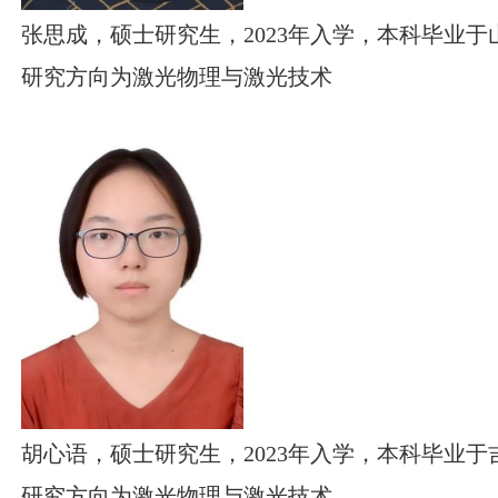
张思成，硕士研究生，2023年入学，本科毕业
研究方向为激光物理与激光技术
胡心语，硕士研究生，2023年入学，本科毕业
研究方向为激光物理与激光技术