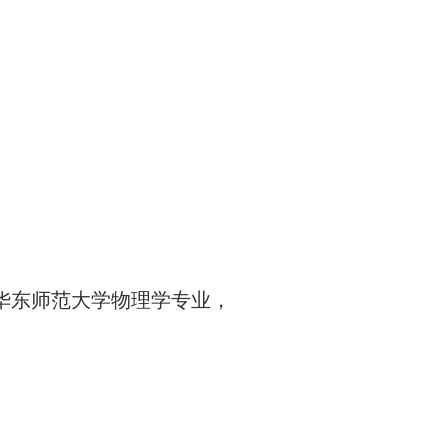
于华东师范大学物理学专业，