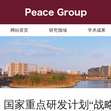
网站首页
研究领域
学术成果
国家重点研发计划“战