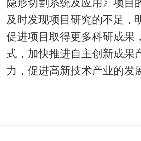
隐形切割系统及应用》项目
及时发现项目研究的不足，
促进项目取得更多科研成果
式，加快推进自主创新成果
力，促进高新技术产业的发