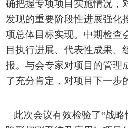
确把握专项项目实施情况，
发现的重要阶段性进展强化
项总体目标实现。中期检查
目执行进展、代表性成果、
报。与会专家对项目的管理
了充分肯定，对项目下一步
此次会议有效检验了“战略