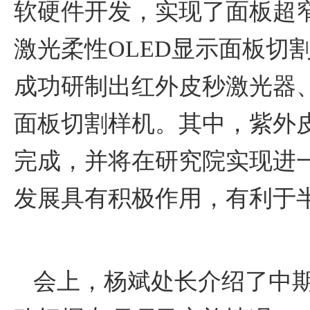
软硬件开发，实现了面板超
激光柔性OLED显示面板切
成功研制出红外皮秒激光器、
面板切割样机。其中，紫外
完成，并将在研究院实现进
发展具有积极作用，有利于
会上，杨斌处长介绍了中