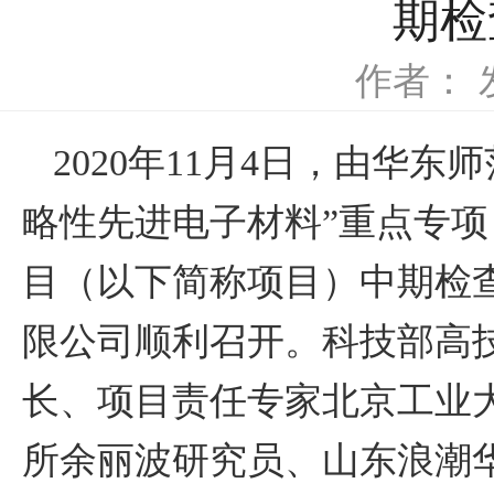
期检
作者：
2020年11月4日，由华
略性先进电子材料”重点专
目（以下简称项目）中期检
限公司顺利召开。科技部高
长、项目责任专家北京工业
所余丽波研究员、山东浪潮