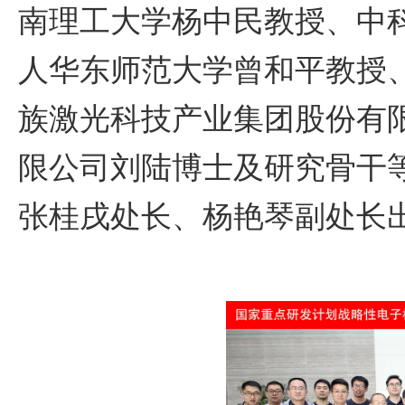
南理工大学杨中民教授、中
人华东师范大学曾和平教授
族激光科技产业集团股份有
限公司刘陆博士及研究骨干
张桂戌处长、杨艳琴副处长