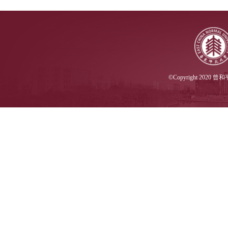
©Copyright 20