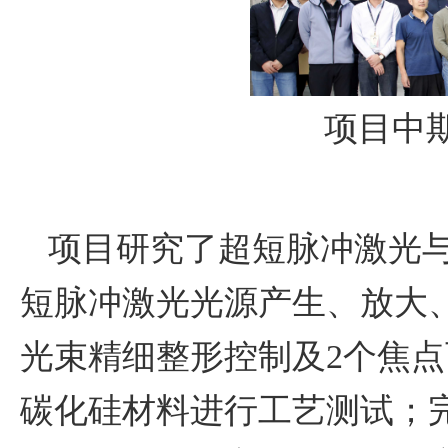
项目中
项目研究了超短脉冲激光
短脉冲激光光源产生、放大
光束精细整形控制及2个焦
碳化硅材料进行工艺测试；完